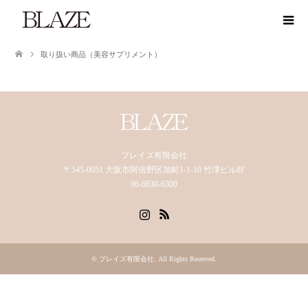
取り扱い商品（美容サプリメント）
ブレイズ有限会社
〒545-0051 大阪市阿倍野区旭町1-1-10 竹澤ビル8F
06-6630-6300
Instagram
RSS
©
ブレイズ有限会社
. All Rights Reserved.